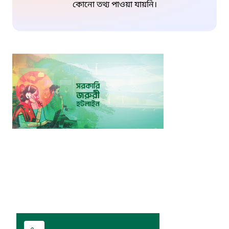
কোনো তথ্য পাওয়া যায়নি।