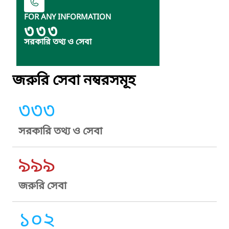
FOR ANY INFORMATION
৩৩৩
সরকারি তথ্য ও সেবা
জরুরি সেবা নম্বরসমূহ
৩৩৩
সরকারি তথ্য ও সেবা
৯৯৯
জরুরি সেবা
১০২