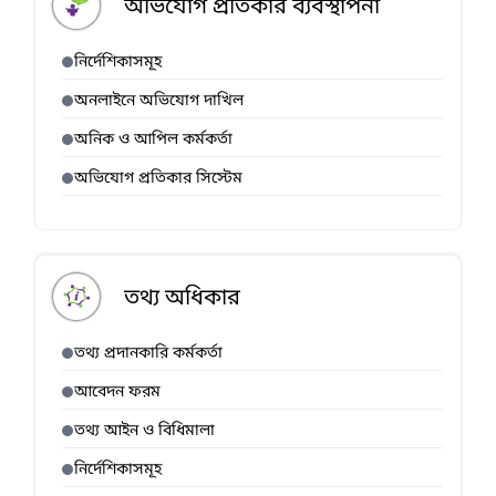
অভিযোগ প্রতিকার ব্যবস্থাপনা
নির্দেশিকাসমূহ
অনলাইনে অভিযোগ দাখিল
অনিক ও আপিল কর্মকর্তা
অভিযোগ প্রতিকার সিস্টেম
তথ্য অধিকার
তথ্য প্রদানকারি কর্মকর্তা
আবেদন ফরম
তথ্য আইন ও বিধিমালা
নির্দেশিকাসমূহ